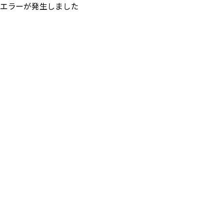
エラーが発生しました