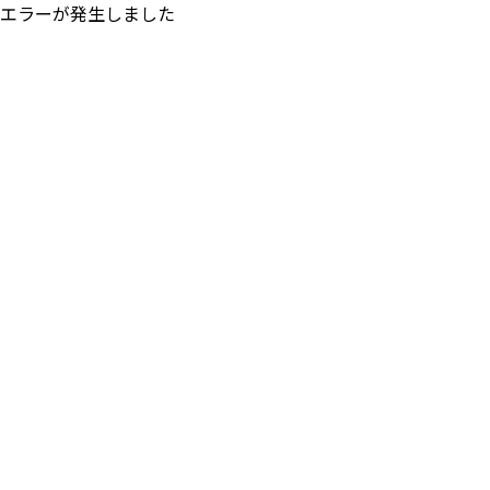
エラーが発生しました