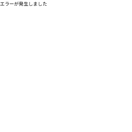
エラーが発生しました