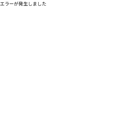
エラーが発生しました