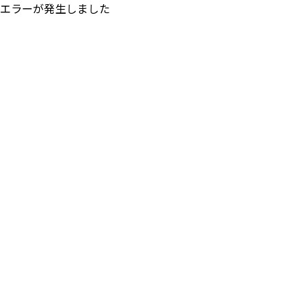
エラーが発生しました