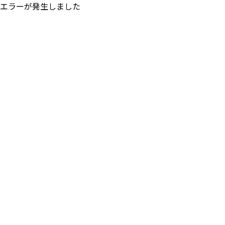
エラーが発生しました