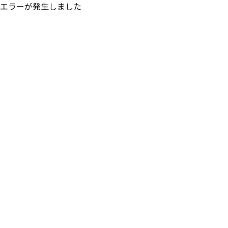
エラーが発生しました