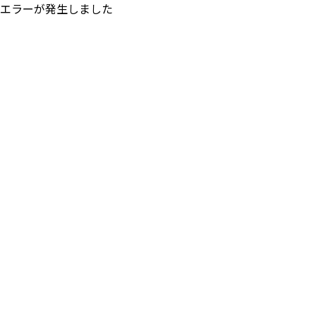
エラーが発生しました