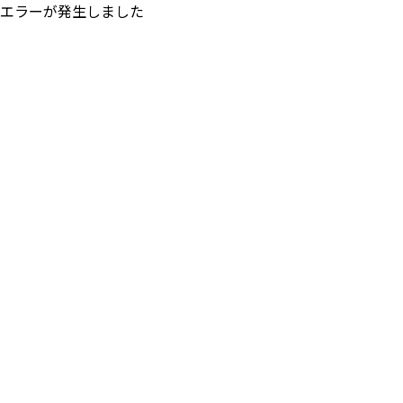
エラーが発生しました