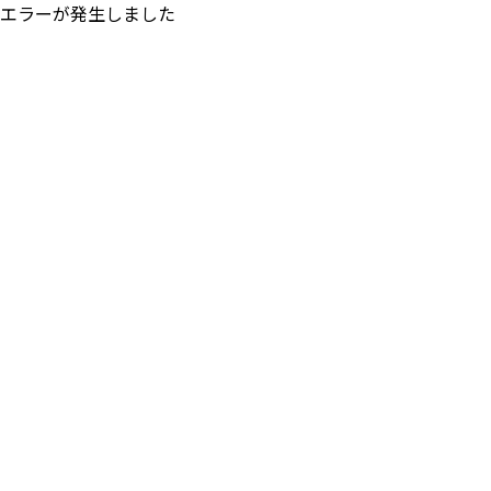
エラーが発生しました