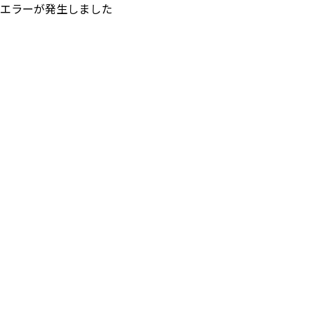
エラーが発生しました