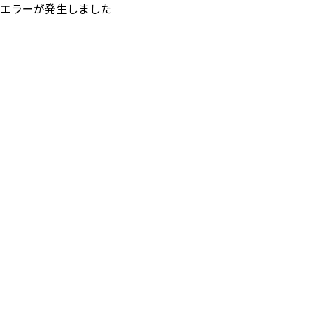
エラーが発生しました