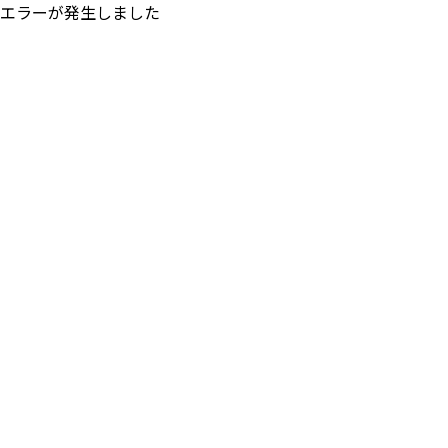
エラーが発生しました