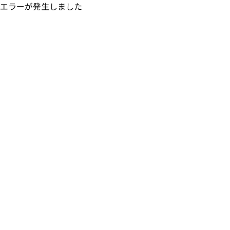
エラーが発生しました