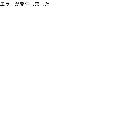
エラーが発生しました