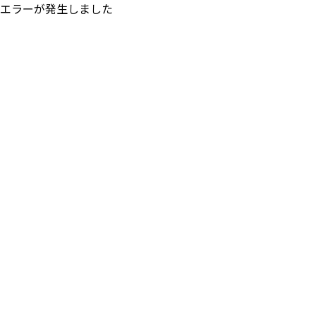
エラーが発生しました