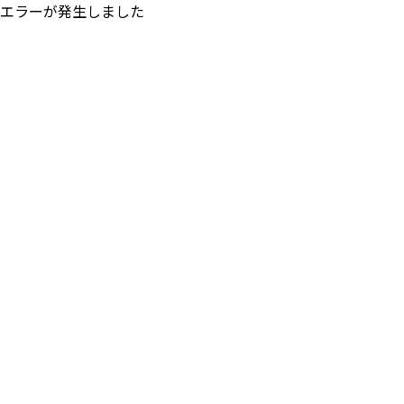
エラーが発生しました