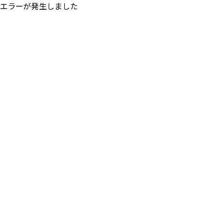
エラーが発生しました