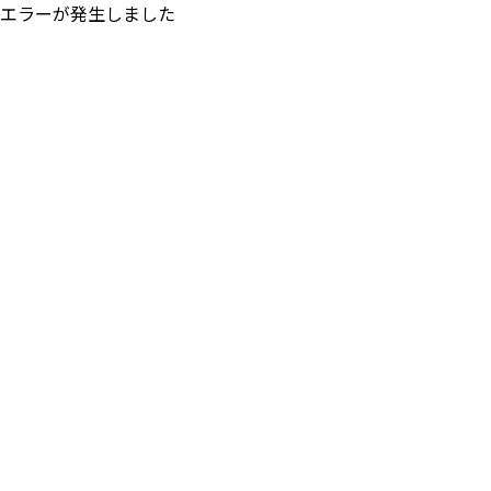
エラーが発生しました