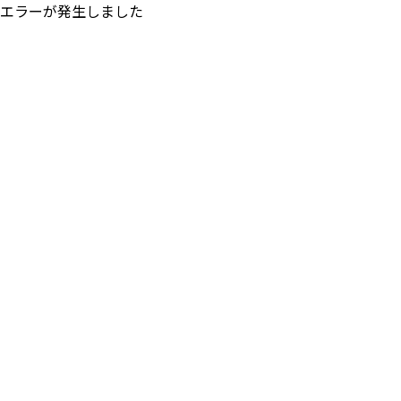
エラーが発生しました