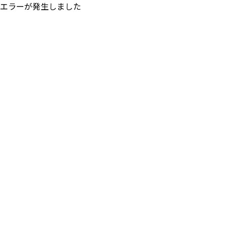
エラーが発生しました