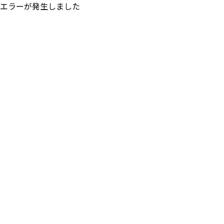
エラーが発生しました