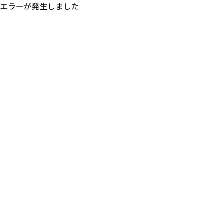
エラーが発生しました