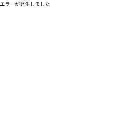
エラーが発生しました