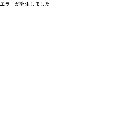
エラーが発生しました