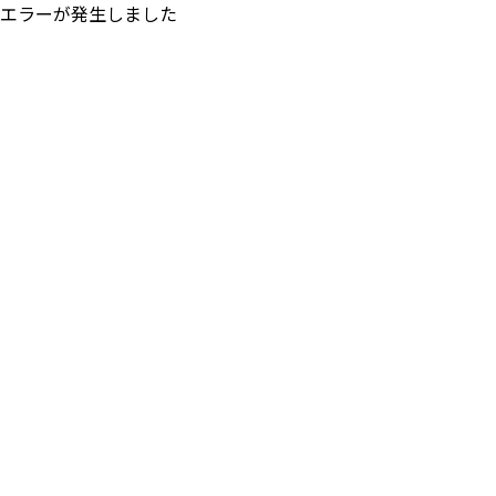
エラーが発生しました