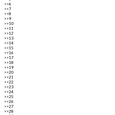
>>6
>>7
>>8
>>9
>>10
>>11
>>12
>>13
>>14
>>15
>>16
>>17
>>18
>>19
>>20
>>21
>>22
>>23
>>24
>>25
>>26
>>27
>>28