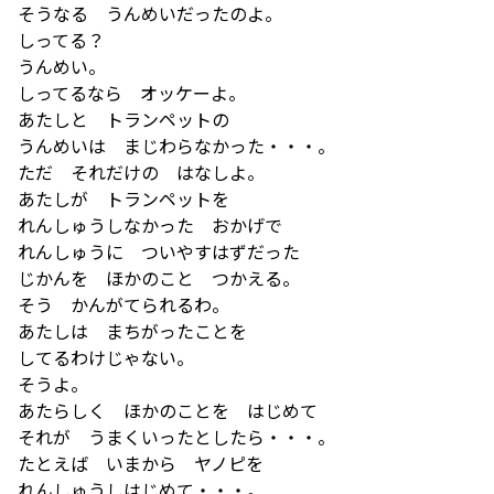
そうなる うんめいだったのよ。
しってる？
うんめい。
しってるなら オッケーよ。
あたしと トランペットの
うんめいは まじわらなかった・・・。
ただ それだけの はなしよ。
あたしが トランペットを
れんしゅうしなかった おかげで
れんしゅうに ついやすはずだった
じかんを ほかのこと つかえる。
そう かんがてられるわ。
あたしは まちがったことを
してるわけじゃない。
そうよ。
あたらしく ほかのことを はじめて
それが うまくいったとしたら・・・。
たとえば いまから ヤノピを
れんしゅうしはじめて・・・。