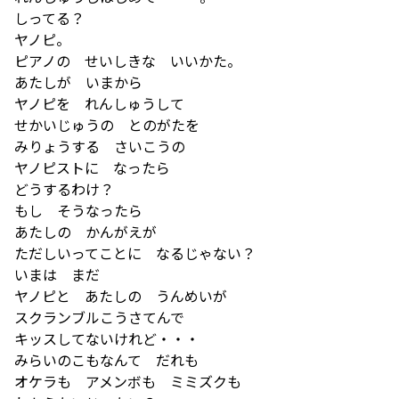
しってる？
ヤノピ。
ピアノの せいしきな いいかた。
あたしが いまから
ヤノピを れんしゅうして
せかいじゅうの とのがたを
みりょうする さいこうの
ヤノピストに なったら
どうするわけ？
もし そうなったら
あたしの かんがえが
ただしいってことに なるじゃない？
いまは まだ
ヤノピと あたしの うんめいが
スクランブルこうさてんで
キッスしてないけれど・・・
みらいのこもなんて だれも
オケラも アメンボも ミミズクも