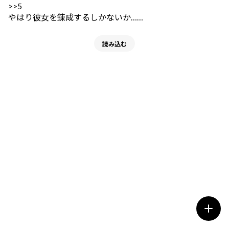
>>5
やはり彼女を錬成するしかないか……
読み込む