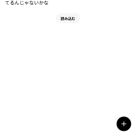
てるんじゃないかな
読み込む